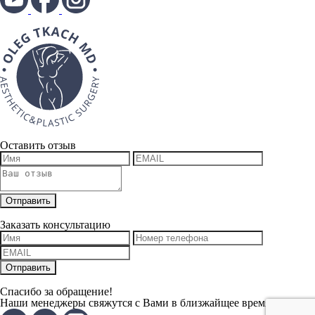
Оставить отзыв
Заказать консультацию
Спасибо за обращение!
Наши менеджеры свяжутся с Вами в близжайщее время.