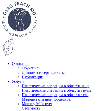
О докторе
Обучение
Дипломы и сертификаты
Публикации
Услуги
Пластические операции в области лица
Пластические операции в области груди
Пластические операции в области тела
Малоинвазивные процедуры
Mommy Makeover
Стоимость