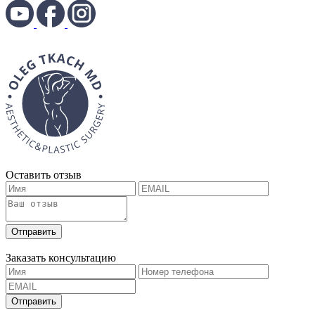
Оставить отзыв
Заказать консультацию