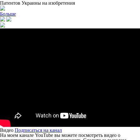
Патентов Украины на изобретения
Больше
Видео
Подписаться на канал
На моем канале YouTube вы можете посмотреть видео о