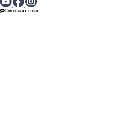
Связаться с нами