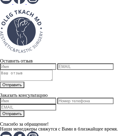
Оставить отзыв
Заказать консультацию
Спасибо за обращение!
Наши менеджеры свяжутся с Вами в близжайщее время.