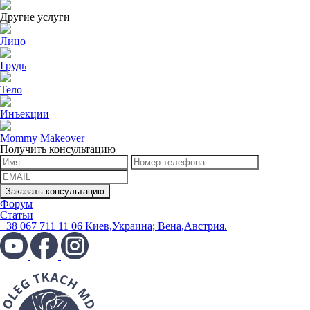
Другие услуги
Лицо
Грудь
Тело
Инъекции
Mommy Makeover
Получить консультацию
Форум
Статьи
+38 067 711 11 06 Киев,Украина; Вена,Австрия.