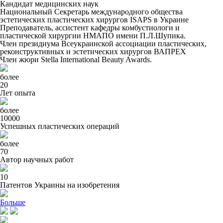
Кандидат медицинских наук
Национальный Секретарь международного общества
эстетических пластических хирургов ISAPS в Украине
Преподаватель, ассистент кафедры комбустиологи и
пластической хирургии НМАПО имени П.Л.Шупика.
Член президиума Всеукраинской ассоциации пластических,
реконструктивных и эстетических хирургов ВАПРЕХ
Член жюри Stella International Beauty Awards.
более
20
Лет опыта
более
10000
Успешных пластических операций
более
70
Автор научных работ
10
Патентов Украины на изобретения
Больше