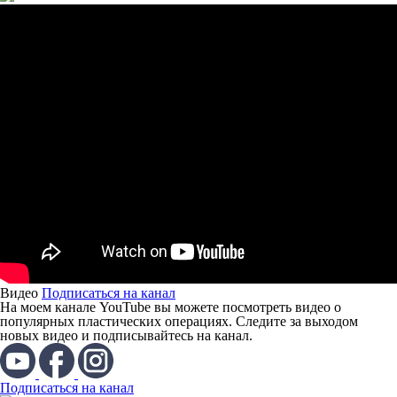
Видео
Подписаться на канал
На моем канале YouTube вы можете посмотреть видео о
популярных пластических операциях. Следите за выходом
новых видео и подписывайтесь на канал.
Подписаться на канал