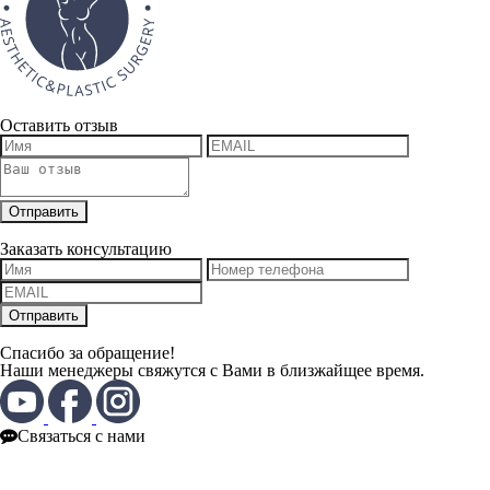
Оставить отзыв
Заказать консультацию
Спасибо за обращение!
Наши менеджеры свяжутся с Вами в близжайщее время.
Связаться с нами