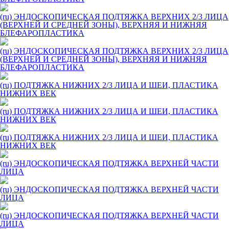
(ru) ЭНДОСКОПИЧЕСКАЯ ПОДТЯЖКА ВЕРХНИХ 2/3 ЛИЦА
(ВЕРХНЕЙ И СРЕДНЕЙ ЗОНЫ), ВЕРХНЯЯ И НИЖНЯЯ
БЛЕФАРОПЛАСТИКА
(ru) ЭНДОСКОПИЧЕСКАЯ ПОДТЯЖКА ВЕРХНИХ 2/3 ЛИЦА
(ВЕРХНЕЙ И СРЕДНЕЙ ЗОНЫ), ВЕРХНЯЯ И НИЖНЯЯ
БЛЕФАРОПЛАСТИКА
(ru) ПОДТЯЖКА НИЖНИХ 2/3 ЛИЦА И ШЕИ, ПЛАСТИКА
НИЖНИХ ВЕК
(ru) ПОДТЯЖКА НИЖНИХ 2/3 ЛИЦА И ШЕИ, ПЛАСТИКА
НИЖНИХ ВЕК
(ru) ПОДТЯЖКА НИЖНИХ 2/3 ЛИЦА И ШЕИ, ПЛАСТИКА
НИЖНИХ ВЕК
(ru) ЭНДОСКОПИЧЕСКАЯ ПОДТЯЖКА ВЕРХНЕЙ ЧАСТИ
ЛИЦА
(ru) ЭНДОСКОПИЧЕСКАЯ ПОДТЯЖКА ВЕРХНЕЙ ЧАСТИ
ЛИЦА
(ru) ЭНДОСКОПИЧЕСКАЯ ПОДТЯЖКА ВЕРХНЕЙ ЧАСТИ
ЛИЦА