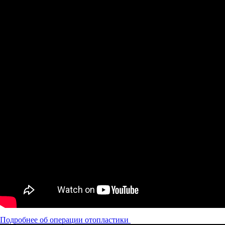
Подробнее об операции отопластики