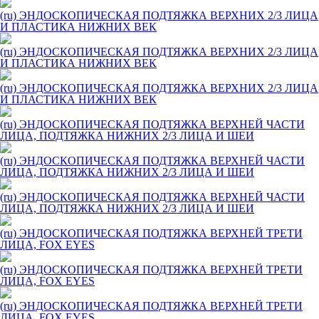
(ru) ЭНДОСКОПИЧЕСКАЯ ПОДТЯЖКА ВЕРХНИХ 2/3 ЛИЦА
И ПЛАСТИКА НИЖНИХ ВЕК
(ru) ЭНДОСКОПИЧЕСКАЯ ПОДТЯЖКА ВЕРХНИХ 2/3 ЛИЦА
И ПЛАСТИКА НИЖНИХ ВЕК
(ru) ЭНДОСКОПИЧЕСКАЯ ПОДТЯЖКА ВЕРХНИХ 2/3 ЛИЦА
И ПЛАСТИКА НИЖНИХ ВЕК
(ru) ЭНДОСКОПИЧЕСКАЯ ПОДТЯЖКА ВЕРХНЕЙ ЧАСТИ
ЛИЦА, ПОДТЯЖКА НИЖНИХ 2/3 ЛИЦА И ШЕИ
(ru) ЭНДОСКОПИЧЕСКАЯ ПОДТЯЖКА ВЕРХНЕЙ ЧАСТИ
ЛИЦА, ПОДТЯЖКА НИЖНИХ 2/3 ЛИЦА И ШЕИ
(ru) ЭНДОСКОПИЧЕСКАЯ ПОДТЯЖКА ВЕРХНЕЙ ЧАСТИ
ЛИЦА, ПОДТЯЖКА НИЖНИХ 2/3 ЛИЦА И ШЕИ
(ru) ЭНДОСКОПИЧЕСКАЯ ПОДТЯЖКА ВЕРХНЕЙ ТРЕТИ
ЛИЦА, FOX EYES
(ru) ЭНДОСКОПИЧЕСКАЯ ПОДТЯЖКА ВЕРХНЕЙ ТРЕТИ
ЛИЦА, FOX EYES
(ru) ЭНДОСКОПИЧЕСКАЯ ПОДТЯЖКА ВЕРХНЕЙ ТРЕТИ
ЛИЦА, FOX EYES