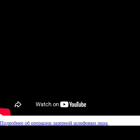
Подробнее об операции лазерной шлифовки лица