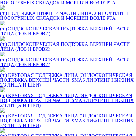
НОСОГУБНЫХ СКЛАДОК И МОРЩИН ВОЗЛЕ РТА
(ru) ПОДТЯЖКА НИЖНЕЙ ЧАСТИ ЛИЦА, ЛИПОФИЛИНГ
НОСОГУБНЫХ СКЛАДОК И МОРЩИН ВОЗЛЕ РТА
(ru) ЭНДОСКОПИЧЕСКАЯ ПОДТЯЖКА ВЕРХНЕЙ ЧАСТИ
ЛИЦА (ЛОБ И БРОВИ)
(ru) ЭНДОСКОПИЧЕСКАЯ ПОДТЯЖКА ВЕРХНЕЙ ЧАСТИ
ЛИЦА (ЛОБ И БРОВИ)
(ru) ЭНДОСКОПИЧЕСКАЯ ПОДТЯЖКА ВЕРХНЕЙ ЧАСТИ
ЛИЦА (ЛОБ И БРОВИ)
(ru) КРУГОВАЯ ПОДТЯЖКА ЛИЦА (ЭНДОСКОПИЧЕСКАЯ
ПОДТЯЖКА ВЕРХНЕЙ ЧАСТИ, SMAS ЛИФТИНГ НИЖНИХ
2/3 ЛИЦА И ШЕИ)
(ru) КРУГОВАЯ ПОДТЯЖКА ЛИЦА (ЭНДОСКОПИЧЕСКАЯ
ПОДТЯЖКА ВЕРХНЕЙ ЧАСТИ, SMAS ЛИФТИНГ НИЖНИХ
2/3 ЛИЦА И ШЕИ)
(ru) КРУГОВАЯ ПОДТЯЖКА ЛИЦА (ЭНДОСКОПИЧЕСКАЯ
ПОДТЯЖКА ВЕРХНЕЙ ЧАСТИ, SMAS ЛИФТИНГ НИЖНИХ
2/3 ЛИЦА И ШЕИ)