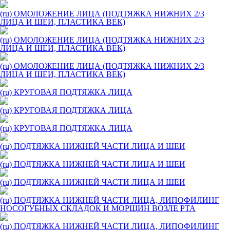
(ru) ОМОЛОЖЕНИЕ ЛИЦА (ПОДТЯЖКА НИЖНИХ 2/3
ЛИЦА И ШЕИ, ПЛАСТИКА ВЕК)
(ru) ОМОЛОЖЕНИЕ ЛИЦА (ПОДТЯЖКА НИЖНИХ 2/3
ЛИЦА И ШЕИ, ПЛАСТИКА ВЕК)
(ru) ОМОЛОЖЕНИЕ ЛИЦА (ПОДТЯЖКА НИЖНИХ 2/3
ЛИЦА И ШЕИ, ПЛАСТИКА ВЕК)
(ru) КРУГОВАЯ ПОДТЯЖКА ЛИЦА
(ru) КРУГОВАЯ ПОДТЯЖКА ЛИЦА
(ru) КРУГОВАЯ ПОДТЯЖКА ЛИЦА
(ru) ПОДТЯЖКА НИЖНЕЙ ЧАСТИ ЛИЦА И ШЕИ
(ru) ПОДТЯЖКА НИЖНЕЙ ЧАСТИ ЛИЦА И ШЕИ
(ru) ПОДТЯЖКА НИЖНЕЙ ЧАСТИ ЛИЦА И ШЕИ
(ru) ПОДТЯЖКА НИЖНЕЙ ЧАСТИ ЛИЦА, ЛИПОФИЛИНГ
НОСОГУБНЫХ СКЛАДОК И МОРЩИН ВОЗЛЕ РТА
(ru) ПОДТЯЖКА НИЖНЕЙ ЧАСТИ ЛИЦА, ЛИПОФИЛИНГ