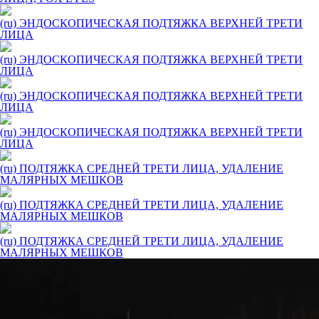
(ru) ЭНДОСКОПИЧЕСКАЯ ПОДТЯЖКА ВЕРХНЕЙ ТРЕТИ
ЛИЦА
(ru) ЭНДОСКОПИЧЕСКАЯ ПОДТЯЖКА ВЕРХНЕЙ ТРЕТИ
ЛИЦА
(ru) ЭНДОСКОПИЧЕСКАЯ ПОДТЯЖКА ВЕРХНЕЙ ТРЕТИ
ЛИЦА
(ru) ЭНДОСКОПИЧЕСКАЯ ПОДТЯЖКА ВЕРХНЕЙ ТРЕТИ
ЛИЦА
(ru) ПОДТЯЖКА СРЕДНЕЙ ТРЕТИ ЛИЦА, УДАЛЕНИЕ
МАЛЯРНЫХ МЕШКОВ
(ru) ПОДТЯЖКА СРЕДНЕЙ ТРЕТИ ЛИЦА, УДАЛЕНИЕ
МАЛЯРНЫХ МЕШКОВ
(ru) ПОДТЯЖКА СРЕДНЕЙ ТРЕТИ ЛИЦА, УДАЛЕНИЕ
МАЛЯРНЫХ МЕШКОВ