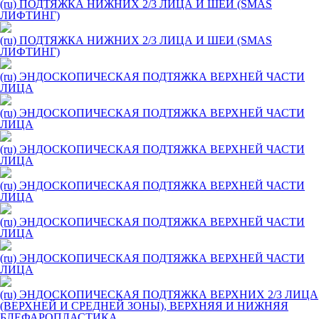
(ru) ПОДТЯЖКА НИЖНИХ 2/3 ЛИЦА И ШЕИ (SMAS
ЛИФТИНГ)
(ru) ПОДТЯЖКА НИЖНИХ 2/3 ЛИЦА И ШЕИ (SMAS
ЛИФТИНГ)
(ru) ЭНДОСКОПИЧЕСКАЯ ПОДТЯЖКА ВЕРХНЕЙ ЧАСТИ
ЛИЦА
(ru) ЭНДОСКОПИЧЕСКАЯ ПОДТЯЖКА ВЕРХНЕЙ ЧАСТИ
ЛИЦА
(ru) ЭНДОСКОПИЧЕСКАЯ ПОДТЯЖКА ВЕРХНЕЙ ЧАСТИ
ЛИЦА
(ru) ЭНДОСКОПИЧЕСКАЯ ПОДТЯЖКА ВЕРХНЕЙ ЧАСТИ
ЛИЦА
(ru) ЭНДОСКОПИЧЕСКАЯ ПОДТЯЖКА ВЕРХНЕЙ ЧАСТИ
ЛИЦА
(ru) ЭНДОСКОПИЧЕСКАЯ ПОДТЯЖКА ВЕРХНЕЙ ЧАСТИ
ЛИЦА
(ru) ЭНДОСКОПИЧЕСКАЯ ПОДТЯЖКА ВЕРХНИХ 2/3 ЛИЦА
(ВЕРХНЕЙ И СРЕДНЕЙ ЗОНЫ), ВЕРХНЯЯ И НИЖНЯЯ
БЛЕФАРОПЛАСТИКА