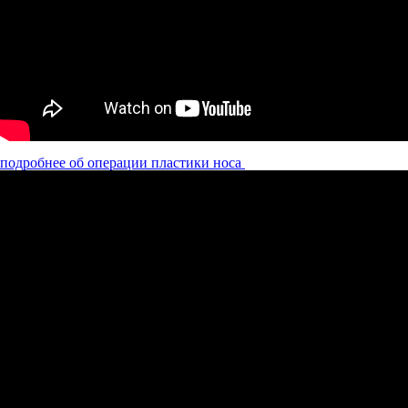
подробнее об операции пластики носа