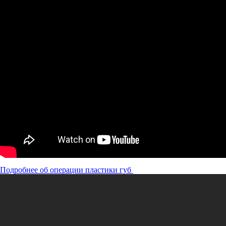
Подробнее об операции пластики губ