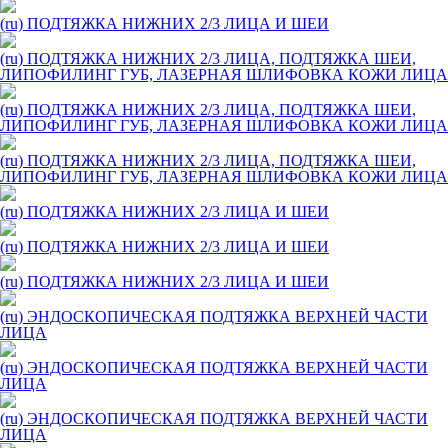
(ru) ПОДТЯЖКА НИЖНИХ 2/3 ЛИЦА И ШЕИ
(ru) ПОДТЯЖКА НИЖНИХ 2/3 ЛИЦА, ПОДТЯЖКА ШЕИ,
ЛИПОФИЛИНГ ГУБ, ЛАЗЕРНАЯ ШЛИФОВКА КОЖИ ЛИЦА
(ru) ПОДТЯЖКА НИЖНИХ 2/3 ЛИЦА, ПОДТЯЖКА ШЕИ,
ЛИПОФИЛИНГ ГУБ, ЛАЗЕРНАЯ ШЛИФОВКА КОЖИ ЛИЦА
(ru) ПОДТЯЖКА НИЖНИХ 2/3 ЛИЦА, ПОДТЯЖКА ШЕИ,
ЛИПОФИЛИНГ ГУБ, ЛАЗЕРНАЯ ШЛИФОВКА КОЖИ ЛИЦА
(ru) ПОДТЯЖКА НИЖНИХ 2/3 ЛИЦА И ШЕИ
(ru) ПОДТЯЖКА НИЖНИХ 2/3 ЛИЦА И ШЕИ
(ru) ПОДТЯЖКА НИЖНИХ 2/3 ЛИЦА И ШЕИ
(ru) ЭНДОСКОПИЧЕСКАЯ ПОДТЯЖКА ВЕРХНЕЙ ЧАСТИ
ЛИЦА
(ru) ЭНДОСКОПИЧЕСКАЯ ПОДТЯЖКА ВЕРХНЕЙ ЧАСТИ
ЛИЦА
(ru) ЭНДОСКОПИЧЕСКАЯ ПОДТЯЖКА ВЕРХНЕЙ ЧАСТИ
ЛИЦА