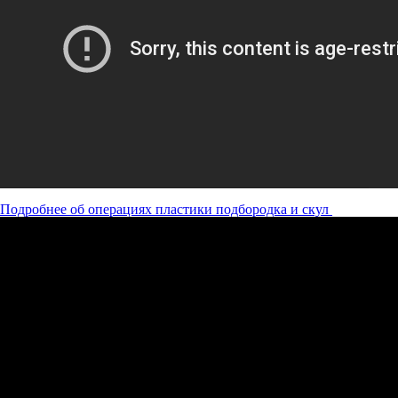
Подробнее об операциях пластики подбородка и скул