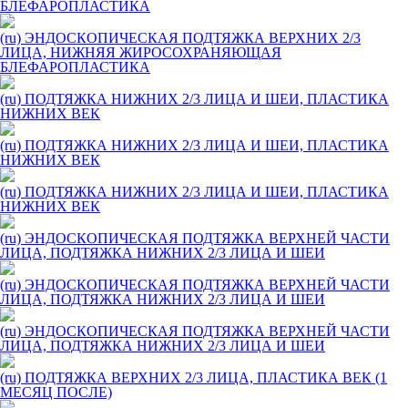
БЛЕФАРОПЛАСТИКА
(ru) ЭНДОСКОПИЧЕСКАЯ ПОДТЯЖКА ВЕРХНИХ 2/3
ЛИЦА, НИЖНЯЯ ЖИРОСОХРАНЯЮЩАЯ
БЛЕФАРОПЛАСТИКА
(ru) ПОДТЯЖКА НИЖНИХ 2/3 ЛИЦА И ШЕИ, ПЛАСТИКА
НИЖНИХ ВЕК
(ru) ПОДТЯЖКА НИЖНИХ 2/3 ЛИЦА И ШЕИ, ПЛАСТИКА
НИЖНИХ ВЕК
(ru) ПОДТЯЖКА НИЖНИХ 2/3 ЛИЦА И ШЕИ, ПЛАСТИКА
НИЖНИХ ВЕК
(ru) ЭНДОСКОПИЧЕСКАЯ ПОДТЯЖКА ВЕРХНЕЙ ЧАСТИ
ЛИЦА, ПОДТЯЖКА НИЖНИХ 2/3 ЛИЦА И ШЕИ
(ru) ЭНДОСКОПИЧЕСКАЯ ПОДТЯЖКА ВЕРХНЕЙ ЧАСТИ
ЛИЦА, ПОДТЯЖКА НИЖНИХ 2/3 ЛИЦА И ШЕИ
(ru) ЭНДОСКОПИЧЕСКАЯ ПОДТЯЖКА ВЕРХНЕЙ ЧАСТИ
ЛИЦА, ПОДТЯЖКА НИЖНИХ 2/3 ЛИЦА И ШЕИ
(ru) ПОДТЯЖКА ВЕРХНИХ 2/3 ЛИЦА, ПЛАСТИКА ВЕК (1
МЕСЯЦ ПОСЛЕ)