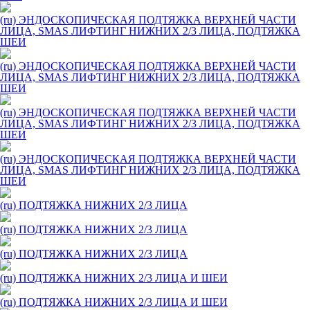
(ru) ЭНДОСКОПИЧЕСКАЯ ПОДТЯЖКА ВЕРХНЕЙ ЧАСТИ
ЛИЦА, SMAS ЛИФТИНГ НИЖНИХ 2/3 ЛИЦА, ПОДТЯЖКА
ШЕИ
(ru) ЭНДОСКОПИЧЕСКАЯ ПОДТЯЖКА ВЕРХНЕЙ ЧАСТИ
ЛИЦА, SMAS ЛИФТИНГ НИЖНИХ 2/3 ЛИЦА, ПОДТЯЖКА
ШЕИ
(ru) ЭНДОСКОПИЧЕСКАЯ ПОДТЯЖКА ВЕРХНЕЙ ЧАСТИ
ЛИЦА, SMAS ЛИФТИНГ НИЖНИХ 2/3 ЛИЦА, ПОДТЯЖКА
ШЕИ
(ru) ЭНДОСКОПИЧЕСКАЯ ПОДТЯЖКА ВЕРХНЕЙ ЧАСТИ
ЛИЦА, SMAS ЛИФТИНГ НИЖНИХ 2/3 ЛИЦА, ПОДТЯЖКА
ШЕИ
(ru) ПОДТЯЖКА НИЖНИХ 2/3 ЛИЦА
(ru) ПОДТЯЖКА НИЖНИХ 2/3 ЛИЦА
(ru) ПОДТЯЖКА НИЖНИХ 2/3 ЛИЦА
(ru) ПОДТЯЖКА НИЖНИХ 2/3 ЛИЦА И ШЕИ
(ru) ПОДТЯЖКА НИЖНИХ 2/3 ЛИЦА И ШЕИ