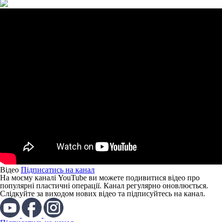
Відео
Підписатись на канал
На моєму каналі YouTube ви можете подивитися відео про
популярні пластичні операції. Канал регулярно оновлюється.
Слідкуйте за виходом нових відео та підписуйтесь на канал.