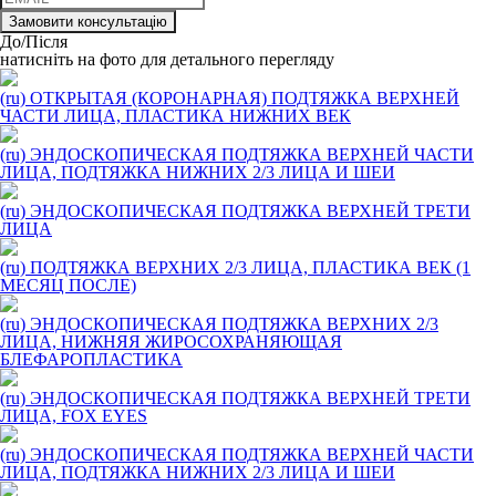
До/Після
натисніть на фото для детального перегляду
(ru) ОТКРЫТАЯ (КОРОНАРНАЯ) ПОДТЯЖКА ВЕРХНЕЙ
ЧАСТИ ЛИЦА, ПЛАСТИКА НИЖНИХ ВЕК
(ru) ЭНДОСКОПИЧЕСКАЯ ПОДТЯЖКА ВЕРХНЕЙ ЧАСТИ
ЛИЦА, ПОДТЯЖКА НИЖНИХ 2/3 ЛИЦА И ШЕИ
(ru) ЭНДОСКОПИЧЕСКАЯ ПОДТЯЖКА ВЕРХНЕЙ ТРЕТИ
ЛИЦА
(ru) ПОДТЯЖКА ВЕРХНИХ 2/3 ЛИЦА, ПЛАСТИКА ВЕК (1
МЕСЯЦ ПОСЛЕ)
(ru) ЭНДОСКОПИЧЕСКАЯ ПОДТЯЖКА ВЕРХНИХ 2/3
ЛИЦА, НИЖНЯЯ ЖИРОСОХРАНЯЮЩАЯ
БЛЕФАРОПЛАСТИКА
(ru) ЭНДОСКОПИЧЕСКАЯ ПОДТЯЖКА ВЕРХНЕЙ ТРЕТИ
ЛИЦА, FOX EYES
(ru) ЭНДОСКОПИЧЕСКАЯ ПОДТЯЖКА ВЕРХНЕЙ ЧАСТИ
ЛИЦА, ПОДТЯЖКА НИЖНИХ 2/3 ЛИЦА И ШЕИ