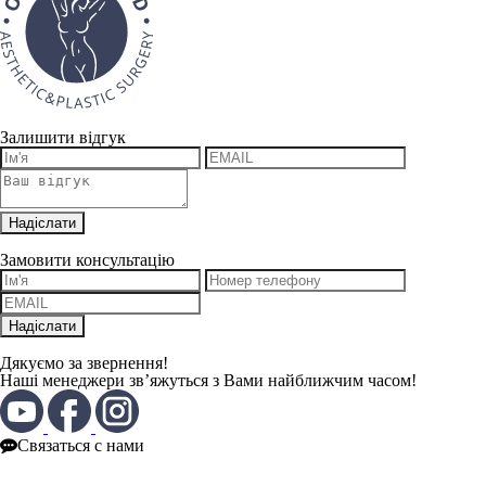
Залишити відгук
Замовити консультацію
Дякуємо за звернення!
Наші менеджери зв’яжуться з Вами найближчим часом!
Связаться с нами