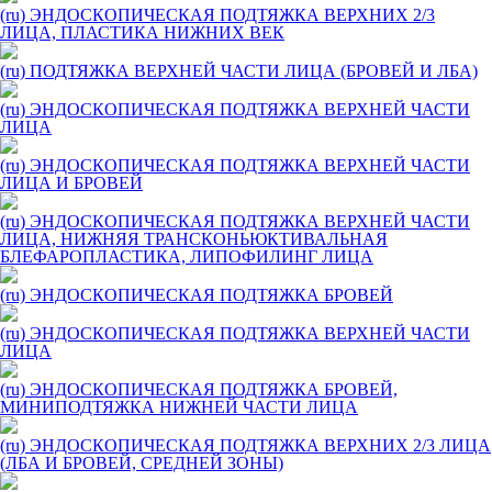
(ru) ЭНДОСКОПИЧЕСКАЯ ПОДТЯЖКА ВЕРХНИХ 2/3
ЛИЦА, ПЛАСТИКА НИЖНИХ ВЕК
(ru) ПОДТЯЖКА ВЕРХНЕЙ ЧАСТИ ЛИЦА (БРОВЕЙ И ЛБА)
(ru) ЭНДОСКОПИЧЕСКАЯ ПОДТЯЖКА ВЕРХНЕЙ ЧАСТИ
ЛИЦА
(ru) ЭНДОСКОПИЧЕСКАЯ ПОДТЯЖКА ВЕРХНЕЙ ЧАСТИ
ЛИЦА И БРОВЕЙ
(ru) ЭНДОСКОПИЧЕСКАЯ ПОДТЯЖКА ВЕРХНЕЙ ЧАСТИ
ЛИЦА, НИЖНЯЯ ТРАНСКОНЬЮКТИВАЛЬНАЯ
БЛЕФАРОПЛАСТИКА, ЛИПОФИЛИНГ ЛИЦА
(ru) ЭНДОСКОПИЧЕСКАЯ ПОДТЯЖКА БРОВЕЙ
(ru) ЭНДОСКОПИЧЕСКАЯ ПОДТЯЖКА ВЕРХНЕЙ ЧАСТИ
ЛИЦА
(ru) ЭНДОСКОПИЧЕСКАЯ ПОДТЯЖКА БРОВЕЙ,
МИНИПОДТЯЖКА НИЖНЕЙ ЧАСТИ ЛИЦА
(ru) ЭНДОСКОПИЧЕСКАЯ ПОДТЯЖКА ВЕРХНИХ 2/3 ЛИЦА
(ЛБА И БРОВЕЙ, СРЕДНЕЙ ЗОНЫ)