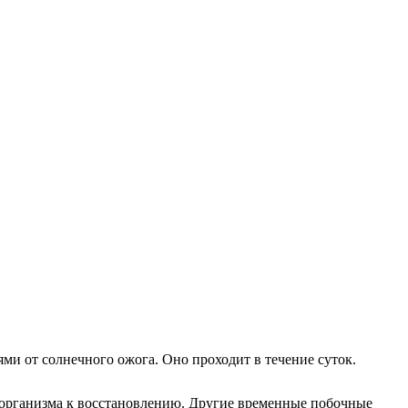
и от солнечного ожога. Оно проходит в течение суток.
 организма к восстановлению. Другие временные побочные