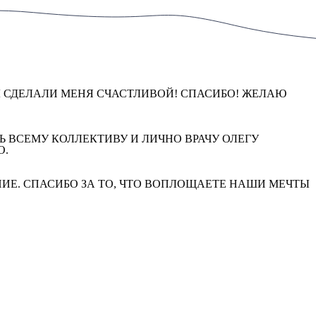
ВЫ СДЕЛАЛИ МЕНЯ СЧАСТЛИВОЙ! СПАСИБО! ЖЕЛАЮ
Ь ВСЕМУ КОЛЛЕКТИВУ И ЛИЧНО ВРАЧУ ОЛЕГУ
О.
АНИЕ. СПАСИБО ЗА ТО, ЧТО ВОПЛОЩАЕТЕ НАШИ МЕЧТЫ