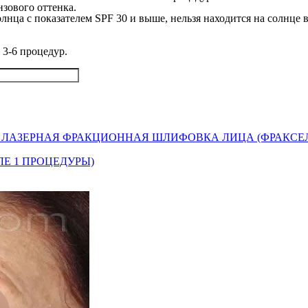
нзового оттенка.
нца с показателем SPF 30 и выше, нельзя находится на солнце 
 3-6 процедур.
S), ЛАЗЕРНАЯ ФРАКЦИОННАЯ ШЛИФОВКА ЛИЦА (ФРАКСЕ
ЛЕ 1 ПРОЦЕДУРЫ)