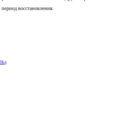
в период восстановления.
ЛЬ)