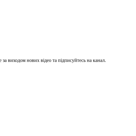
 за виходом нових відео та підписуйтесь на канал.