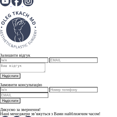
Залишити відгук
Замовити консультацію
Дякуємо за звернення!
Наші менеджери зв’яжуться з Вами найближчим часом!