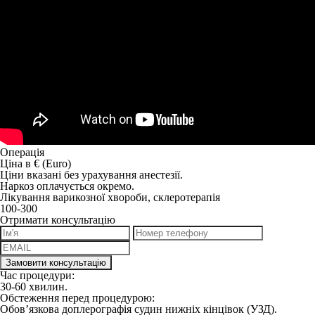
Операція
Ціна в € (Euro)
Ціни вказані без урахування анестезії.
Наркоз оплачується окремо.
Лікування варикозної хвороби, склеротерапія
100-300
Отримати консультацію
Час процедури:
30-60 хвилин.
Обстеження перед процедурою:
Обов’язкова доплерографія судин нижніх кінцівок (УЗД).