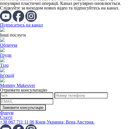
популярні пластичні операції. Канал регулярно оновлюється.
Слідкуйте за виходом нових відео та підписуйтесь на канал.
Підписатись на канал
Інші послуги
Обличча
Груди
Тіло
Ін'єкції
Mommy Makeover
Отримати консультацію
Форум
Статті
+38 067 711 11 06 Киев,Украина; Вена,Австрия.