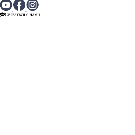
Связаться с нами